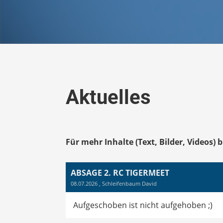
Aktuelles
Für mehr Inhalte (Text, Bilder, Videos) 
ABSAGE 2. RC TIGERMEET
08.07.2026
, Schleifenbaum David
Aufgeschoben ist nicht aufgehoben ;)