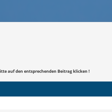
bitte auf den entsprechenden Beitrag klicken !