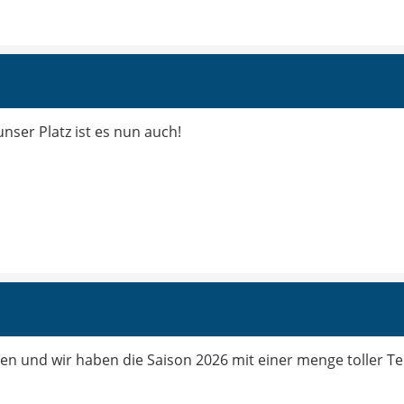
unser Platz ist es nun auch!
n und wir haben die Saison 2026 mit einer menge toller T