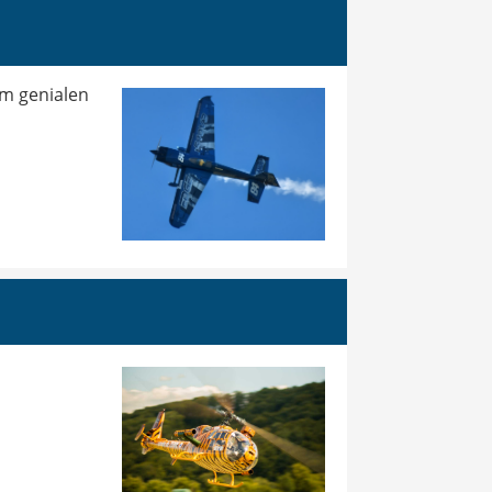
em genialen