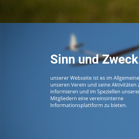
Sinn und Zweck.
unserer Webseite ist es im Allgemein
unseren Verein und seine Aktivitäten 
informieren und im Speziellen unsere
Mitgliedern eine vereinsinterne
Informationsplattform zu bieten.